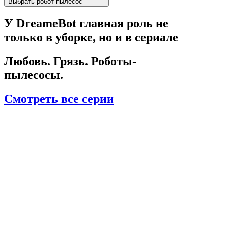
Выбрать робот-пылесос
У DreameBot главная роль не
только в уборке, но и в сериале
Любовь. Грязь. Роботы-
пылесосы.
Смотреть все серии