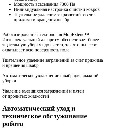
Мощность всасывания 7300 Па
Индивидуальная настройка очистки ковров
Тщательное удаление загрязнений за счет
прижима и вращения швабр
Роботизированная технология MopExtend™
Интеллектуальный алгоритм обеспечивает более
тщательную уборку вдоль стен, так что пылесос
охватывает всю поверхность пола.
Тщательное удаление загрязнений за счет прижима
и вращения швабр
Автоматическое увлажнение швабр для влажной
уборки
Удаление въевшихся загрязнений и пятен
от пролитых жидкостей
Автоматический уход и
техническое обслуживание
робота