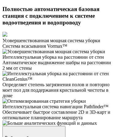
Полностью автоматическая базовая
станция с подключением к системе
водоотведения и водопроводу
Усовершенствованная мощная система уборки
Система всасывания Vormax™
Интеллектуальная уборка на расстоянии от стен
Автоматическое выдвижение шабры на расстоянии
2 мм от стены
CleanGenius™
Определяет степень загрязнения полов и повторно
моет пол для поддержания кристальной чистоты в
доме
Интеллектуальная система навигации Pathfinder™
Обеспечивает быстрое составление 2D и 3D-карт и
оптимальное планирование маршрута